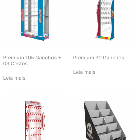
Premium 105 Ganchos +
Premium 30 Ganchos
03 Cestos
Leia mais
Leia mais