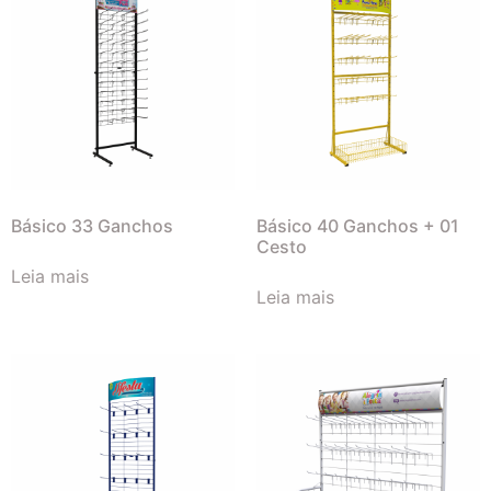
Básico 33 Ganchos
Básico 40 Ganchos + 01
Cesto
Leia mais
Leia mais