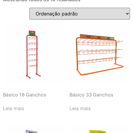
Básico 18 Ganchos
Básico 33 Ganchos
Leia mais
Leia mais