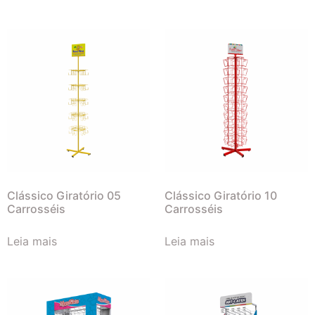
Clássico Giratório 05
Clássico Giratório 10
Carrosséis
Carrosséis
Leia mais
Leia mais