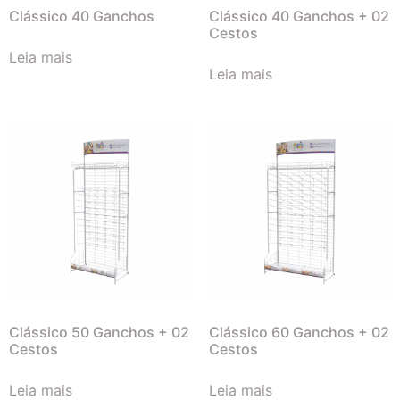
Clássico 40 Ganchos
Clássico 40 Ganchos + 02
Cestos
Leia mais
Leia mais
Clássico 50 Ganchos + 02
Clássico 60 Ganchos + 02
Cestos
Cestos
Leia mais
Leia mais