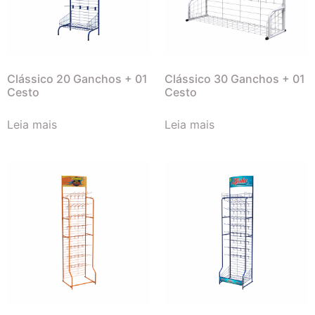
Clássico 20 Ganchos + 01
Clássico 30 Ganchos + 01
Cesto
Cesto
Leia mais
Leia mais