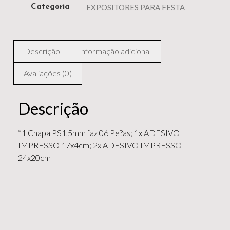
EXPOSITORES PARA FESTA
Categoria
Descrição
Informação adicional
Avaliações (0)
Descrição
*1 Chapa PS1,5mm faz 06 Pe?as; 1x ADESIVO
IMPRESSO 17x4cm; 2x ADESIVO IMPRESSO
24x20cm