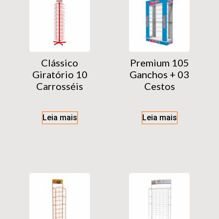
Clássico
Premium 105
Giratório 10
Ganchos + 03
Carrosséis
Cestos
Leia mais
Leia mais