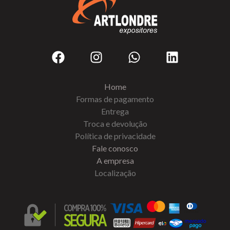
Home
Formas de pagamento
Entrega
Troca e devolução
Política de privacidade
Fale conosco
A empresa
Localização