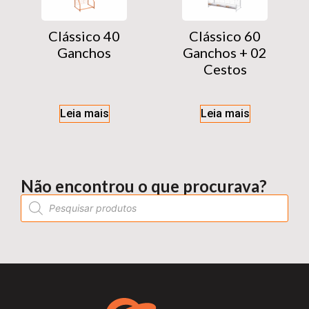
Clássico 40
Clássico 60
Ganchos
Ganchos + 02
Cestos
Leia mais
Leia mais
Não encontrou o que procurava?