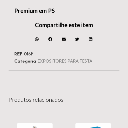
Premium em PS
Compartilhe este item
REF
016F
EXPOSITORES PARA FESTA
Categoria
Produtos relacionados