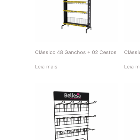
Clássico 48 Ganchos + 02 Cestos
Clássi
Leia mais
Leia m