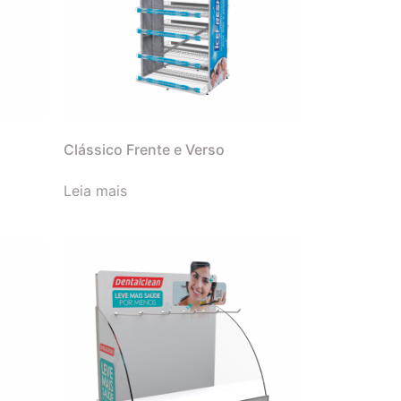
Clássico Frente e Verso
Leia mais