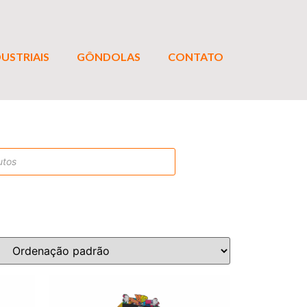
USTRIAIS
GÔNDOLAS
CONTATO