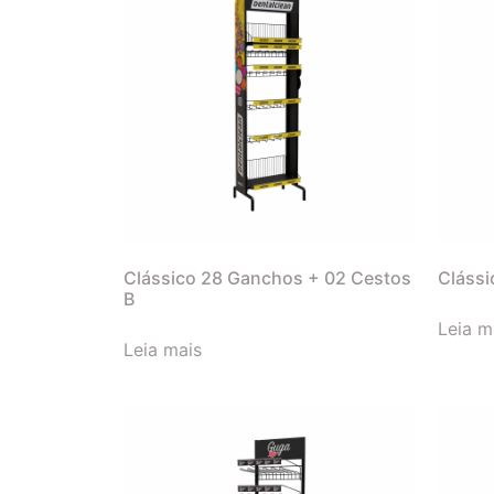
Clássico 28 Ganchos + 02 Cestos
Clássi
B
Leia m
Leia mais