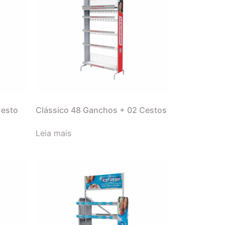
Cesto
Clássico 48 Ganchos + 02 Cestos
Leia mais