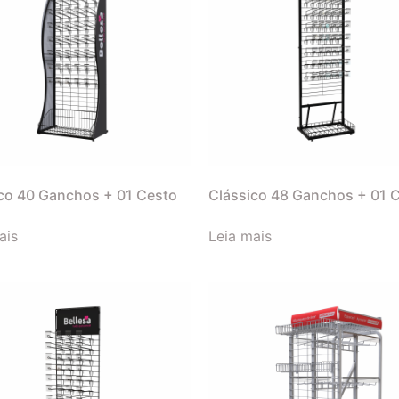
co 40 Ganchos + 01 Cesto
Clássico 48 Ganchos + 01 
ais
Leia mais