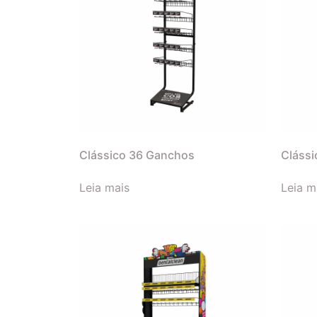
Clássico 36 Ganchos
Clássi
Leia mais
Leia m