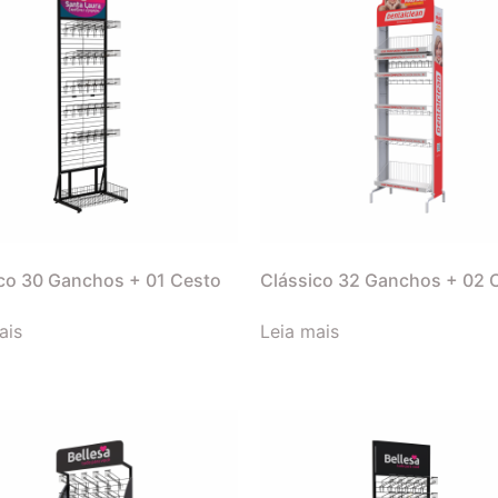
co 30 Ganchos + 01 Cesto
Clássico 32 Ganchos + 02 
ais
Leia mais