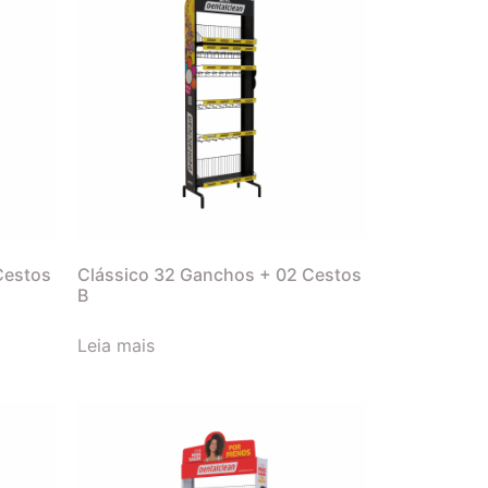
Cestos
Clássico 32 Ganchos + 02 Cestos
B
Leia mais