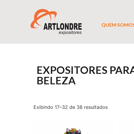
QUEM SOMO
EXPOSITORES PARA
BELEZA
Exibindo 17–32 de 38 resultados