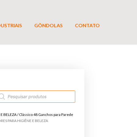
USTRIAIS
GÔNDOLAS
CONTATO
 E BELEZA
/ Clássico 48 Ganchos para Parede
RES PARA HIGIÊNE E BELEZA