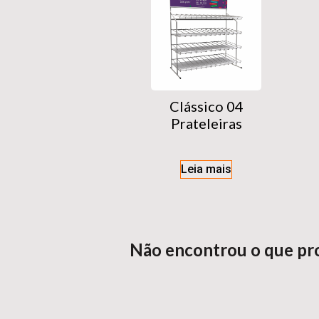
Clássico 04
Prateleiras
Leia mais
Não encontrou o que pr