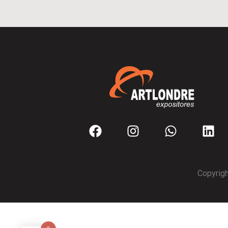
Copyrigh