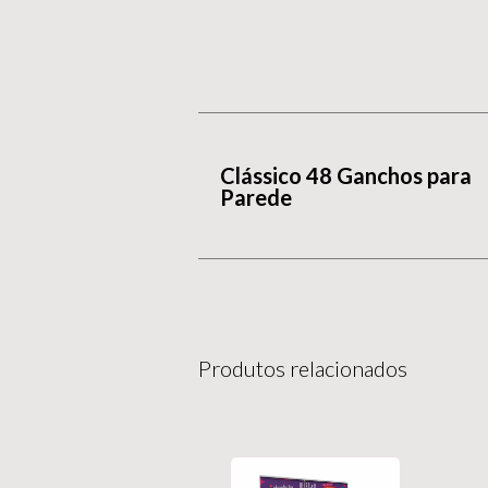
Clássico 48 Ganchos para
Parede
Produtos relacionados