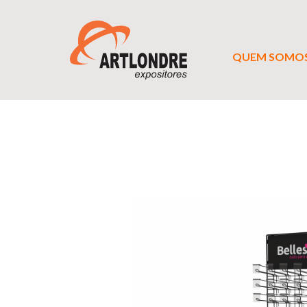
QUEM SOMO