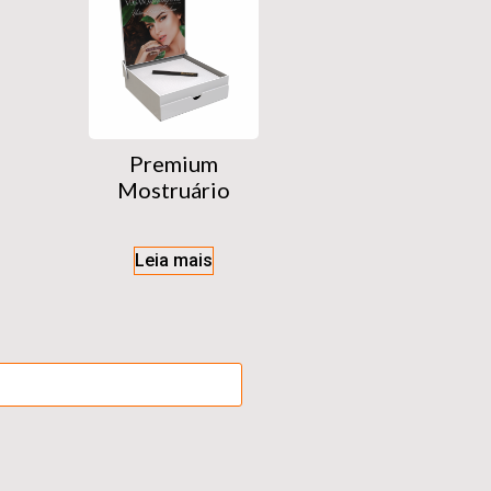
Premium
Mostruário
Leia mais