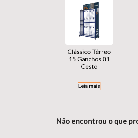
Clássico Térreo
15 Ganchos 01
Cesto
Leia mais
Não encontrou o que pr