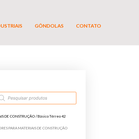
USTRIAIS
GÔNDOLAS
CONTATO
AIS DE CONSTRUÇÃO
/ Básico Térreo 42
ORES PARA MATERIAIS DE CONSTRUÇÃO