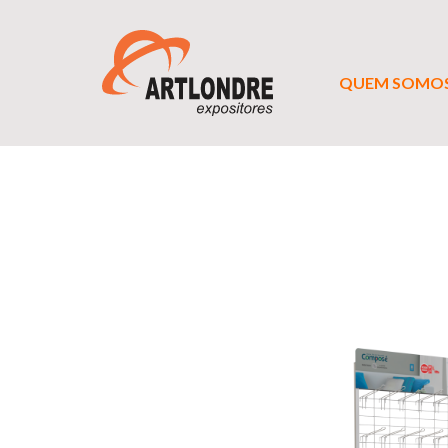
QUEM SOMO