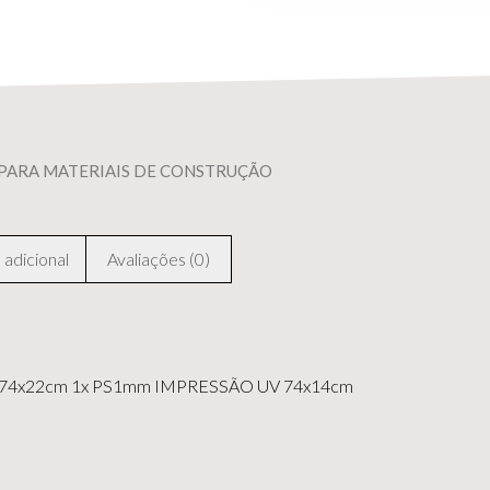
PARA MATERIAIS DE CONSTRUÇÃO
adicional
Avaliações (0)
74x22cm 1x PS1mm IMPRESSÃO UV 74x14cm