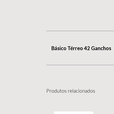
Básico Térreo 42 Ganchos
Produtos relacionados