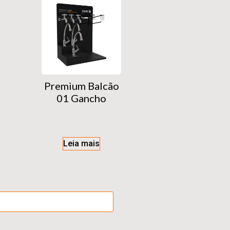
Premium Balcão
01 Gancho
Leia mais