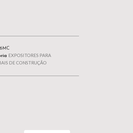
26MC
EXPOSITORES PARA
ria
IAIS DE CONSTRUÇÃO