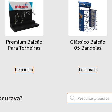
Premium Balcão
Clássico Balcão
Para Torneiras
05 Bandejas
Leia mais
Leia mais
ocurava?