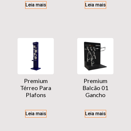
Leia mais
Leia mais
Premium
Premium
Térreo Para
Balcão 01
Plafons
Gancho
Leia mais
Leia mais