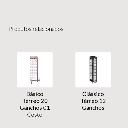
Produtos relacionados
Básico
Clássico
Térreo 20
Térreo 12
Ganchos 01
Ganchos
Cesto