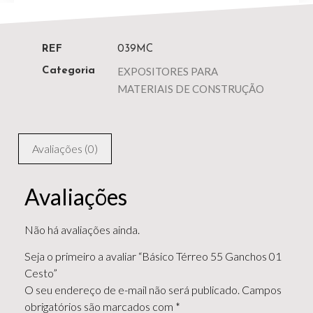
REF
039MC
EXPOSITORES PARA
Categoria
MATERIAIS DE CONSTRUÇÃO
Avaliações (0)
Avaliações
Não há avaliações ainda.
Seja o primeiro a avaliar “Básico Térreo 55 Ganchos 01
Cesto”
O seu endereço de e-mail não será publicado.
Campos
obrigatórios são marcados com
*