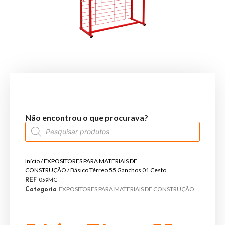
Não encontrou o que procurava?
Início
/
EXPOSITORES PARA MATERIAIS DE
CONSTRUÇÃO
/ Básico Térreo 55 Ganchos 01 Cesto
REF
039MC
EXPOSITORES PARA MATERIAIS DE CONSTRUÇÃO
Categoria