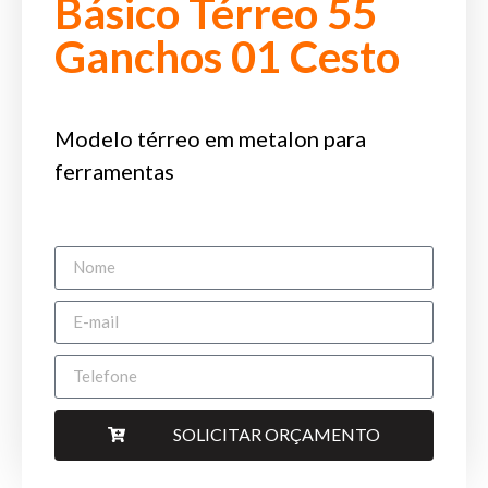
Básico Térreo 55
Ganchos 01 Cesto
Modelo térreo em metalon para
ferramentas
SOLICITAR ORÇAMENTO