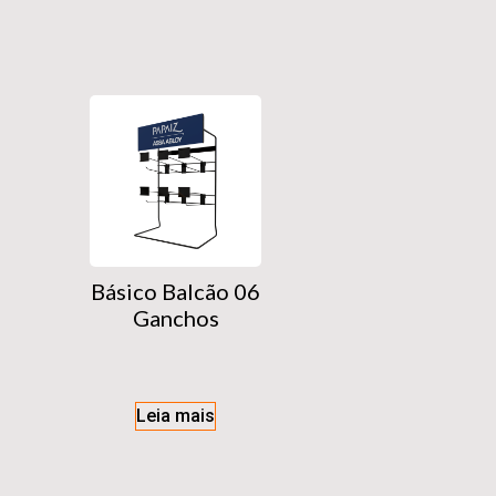
Básico Balcão 06
Ganchos
Leia mais