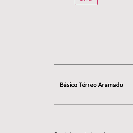
Básico Térreo Aramado