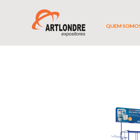
QUEM SOMO