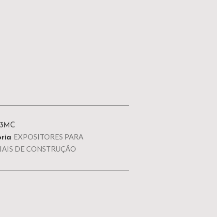
43MC
EXPOSITORES PARA
ria
IAIS DE CONSTRUÇÃO