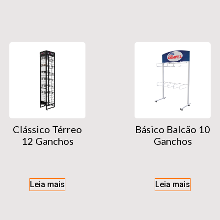
Clássico Térreo
Básico Balcão 10
12 Ganchos
Ganchos
Leia mais
Leia mais