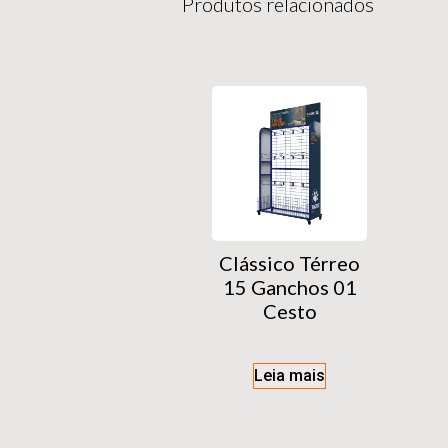
Produtos relacionados
Clássico Térreo
15 Ganchos 01
Cesto
Leia mais