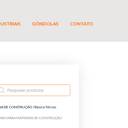
USTRIAIS
GÔNDOLAS
CONTATO
AIS DE CONSTRUÇÃO
/ Básico Térreo
ORES PARA MATERIAIS DE CONSTRUÇÃO