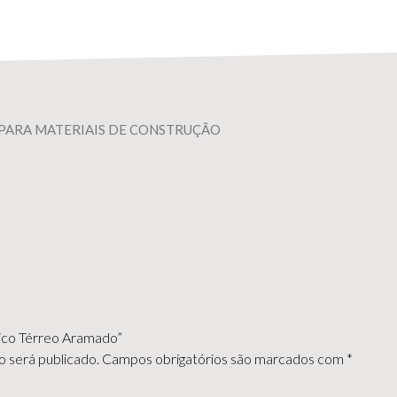
PARA MATERIAIS DE CONSTRUÇÃO
ásico Térreo Aramado”
 será publicado.
Campos obrigatórios são marcados com
*