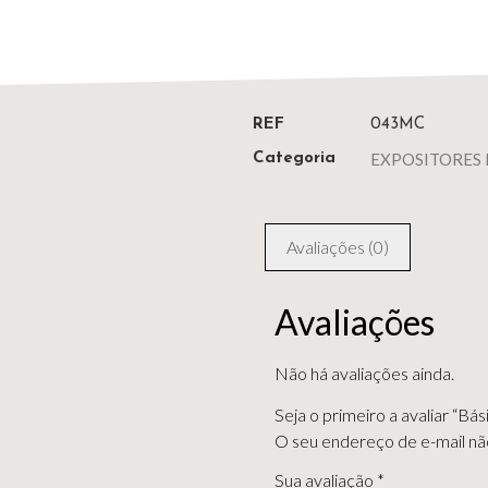
REF
043MC
EXPOSITORES 
Categoria
Avaliações (0)
Avaliações
Não há avaliações ainda.
Seja o primeiro a avaliar “B
O seu endereço de e-mail não
Sua avaliação
*