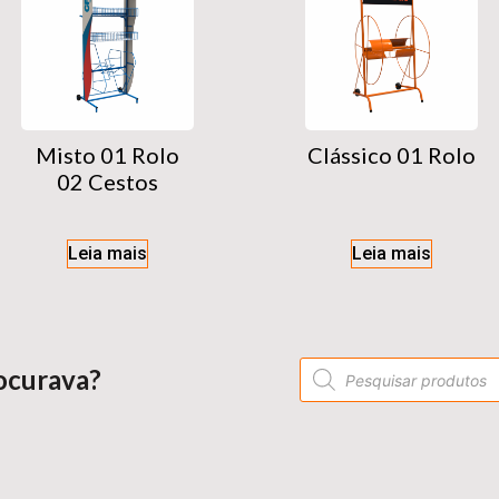
Misto 01 Rolo
Clássico 01 Rolo
02 Cestos
Leia mais
Leia mais
ocurava?