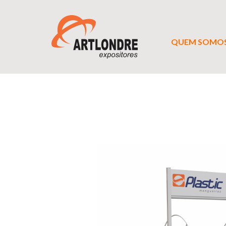
QUEM SOMO