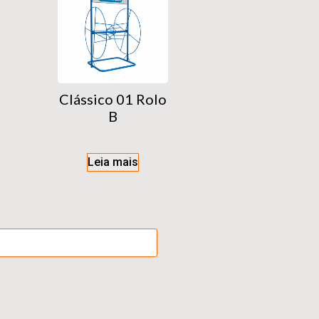
Clássico 01 Rolo
B
Leia mais