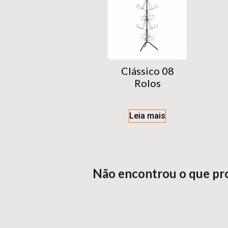
Clássico 08
Rolos
Leia mais
Não encontrou o que pr