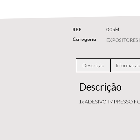
REF
003M
EXPOSITORES
Categoria
Descrição
Informação 
Descrição
1x ADESIVO IMPRESSO F