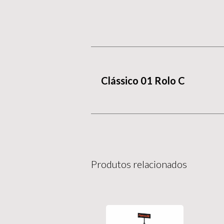
Clássico 01 Rolo C
Produtos relacionados