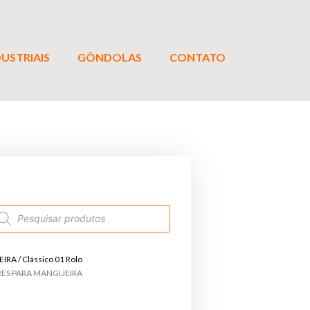
USTRIAIS
GÔNDOLAS
CONTATO
EIRA
/ Clássico 01 Rolo
RES PARA MANGUEIRA