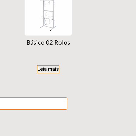
Básico 02 Rolos
Leia mais