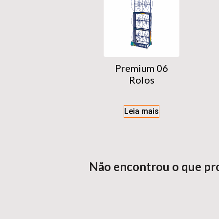
Premium 06
Rolos
Leia mais
Não encontrou o que pr