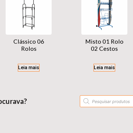
Clássico 06
Misto 01 Rolo
Rolos
02 Cestos
Leia mais
Leia mais
ocurava?