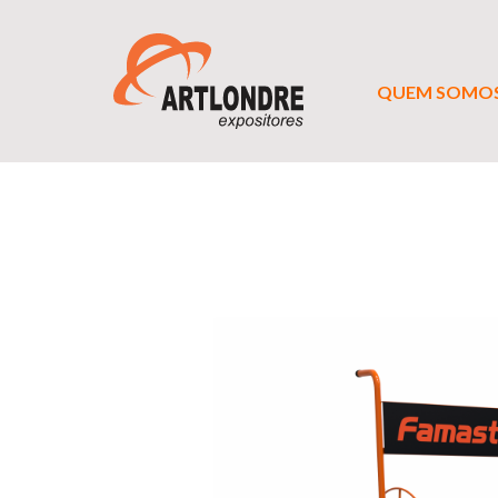
QUEM SOMO