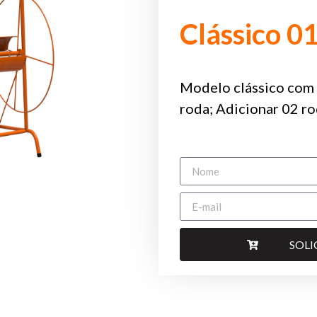
Clássico 0
Modelo clássico com 
roda; Adicionar 02 ro
SOL