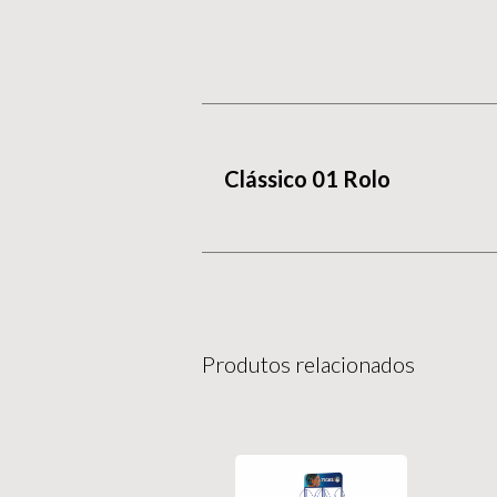
Clássico 01 Rolo
Produtos relacionados