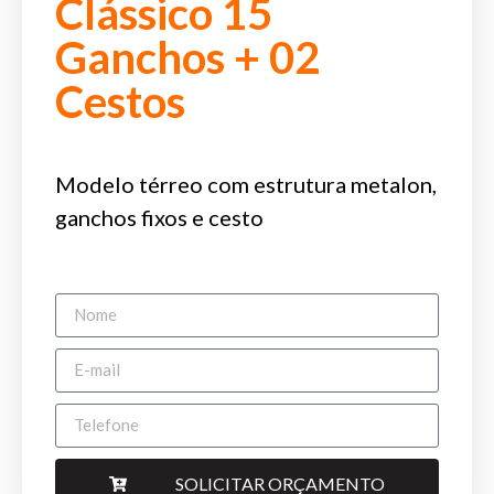
Clássico 15
Ganchos + 02
Cestos
Modelo térreo com estrutura metalon,
ganchos fixos e cesto
SOLICITAR ORÇAMENTO