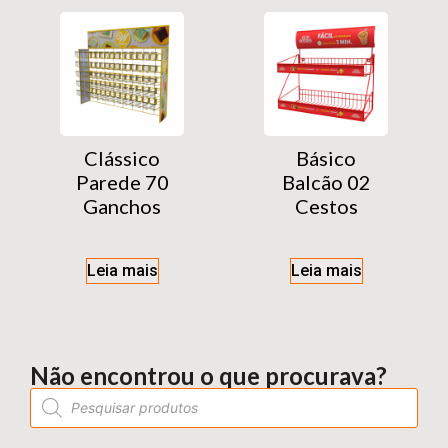
Clássico
Básico
Parede 70
Balcão 02
Ganchos
Cestos
Leia mais
Leia mais
Não encontrou o que procurava?