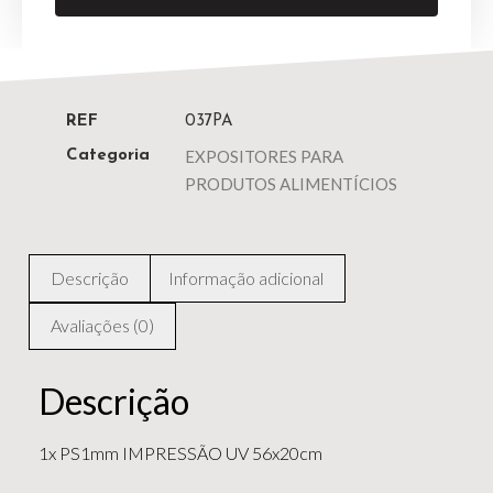
REF
037PA
EXPOSITORES PARA
Categoria
PRODUTOS ALIMENTÍCIOS
Descrição
Informação adicional
Avaliações (0)
Descrição
1x PS1mm IMPRESSÃO UV 56x20cm