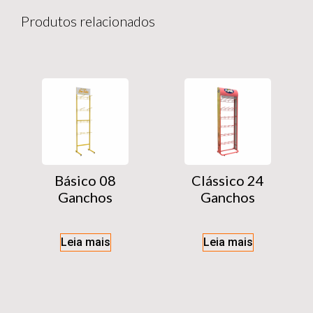
Produtos relacionados
Básico 08
Clássico 24
Ganchos
Ganchos
Leia mais
Leia mais