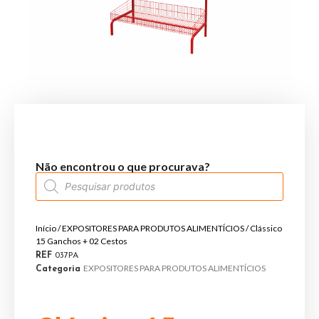
Não encontrou o que procurava?
Início
/
EXPOSITORES PARA PRODUTOS ALIMENTÍCIOS
/ Clássico
15 Ganchos + 02 Cestos
REF
037PA
EXPOSITORES PARA PRODUTOS ALIMENTÍCIOS
Categoria