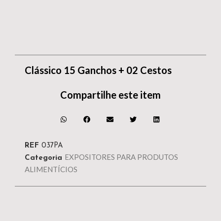
Clássico 15 Ganchos + 02 Cestos
Compartilhe este item
REF
037PA
EXPOSITORES PARA PRODUTOS
Categoria
ALIMENTÍCIOS