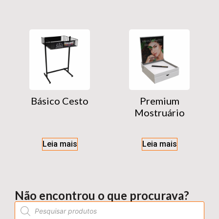
Básico Cesto
Premium
Mostruário
Leia mais
Leia mais
Não encontrou o que procurava?