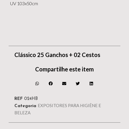
UV 103x50cm
Clássico 25 Ganchos + 02 Cestos
Compartilhe este item
REF
024HB
EXPOSITORES PARA HIGIÊNE E
Categoria
BELEZA