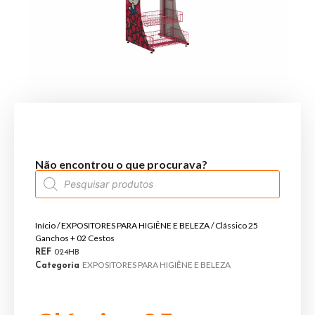
Não encontrou o que procurava?
Início
/
EXPOSITORES PARA HIGIÊNE E BELEZA
/ Clássico 25
Ganchos + 02 Cestos
REF
024HB
EXPOSITORES PARA HIGIÊNE E BELEZA
Categoria