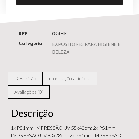
REF
024HB
EXPOSITORES PARA HIGIÊNE E
Categoria
BELEZA
Descrição
Informação adicional
Avaliações (0)
Descrição
1x PS1mm IMPRESSÃO UV 55x42cm; 2x PS1mm
IMPRESSÃO UV 93x28cm; 2x PS1mm IMPRESSÃO