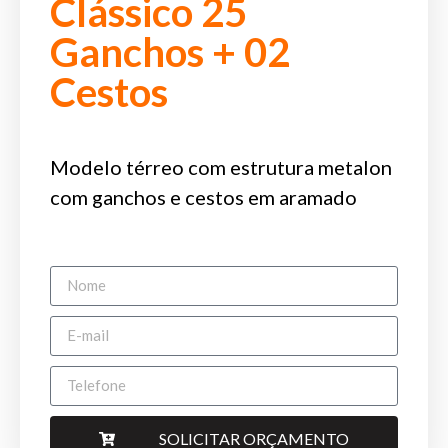
Clássico 25
Ganchos + 02
Cestos
Modelo térreo com estrutura metalon
com ganchos e cestos em aramado
SOLICITAR ORÇAMENTO