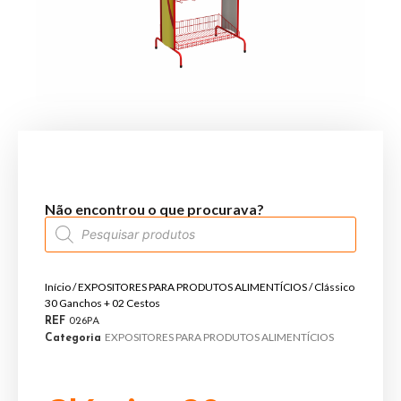
Não encontrou o que procurava?
Início
/
EXPOSITORES PARA PRODUTOS ALIMENTÍCIOS
/ Clássico
30 Ganchos + 02 Cestos
REF
026PA
EXPOSITORES PARA PRODUTOS ALIMENTÍCIOS
Categoria