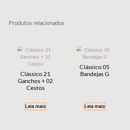
Produtos relacionados
Clássico 05
Clássico 21
Bandejas G
Ganchos + 02
Cestos
Leia mais
Leia mais