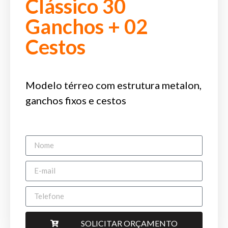
Clássico 30
Ganchos + 02
Cestos
Modelo térreo com estrutura metalon,
ganchos fixos e cestos
SOLICITAR ORÇAMENTO