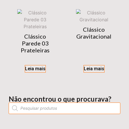
Clássico
Clássico
Gravitacional
Parede 03
Prateleiras
Leia mais
Leia mais
Não encontrou o que procurava?