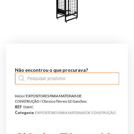
Não encontrou o que procurava?
Início
/
EXPOSITORES PARA MATERIAIS DE
CONSTRUÇÃO
/ Clássico Térreo 12 Ganchos
REF
016MC
EXPOSITORES PARA MATERIAIS DE CONSTRUÇÃO
Categoria