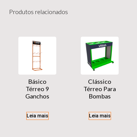
Produtos relacionados
Básico
Clássico
Térreo 9
Térreo Para
Ganchos
Bombas
Leia mais
Leia mais