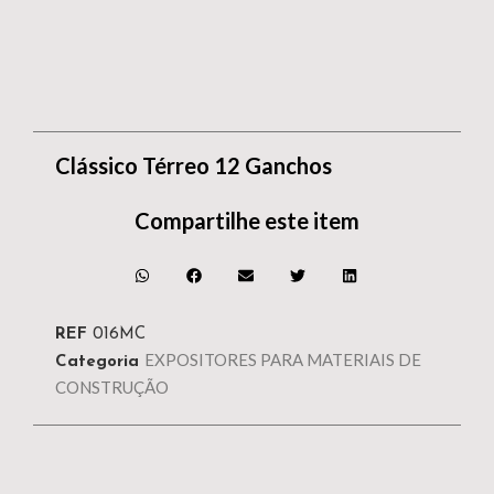
Clássico Térreo 12 Ganchos
Compartilhe este item
REF
016MC
EXPOSITORES PARA MATERIAIS DE
Categoria
CONSTRUÇÃO