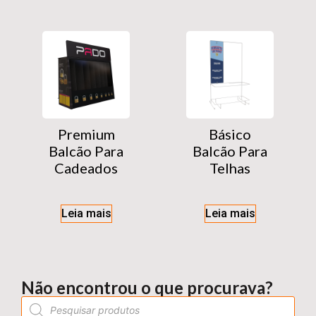
Premium
Básico
Balcão Para
Balcão Para
Cadeados
Telhas
Leia mais
Leia mais
Não encontrou o que procurava?