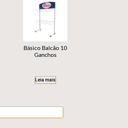
Básico Balcão 10
Ganchos
Leia mais