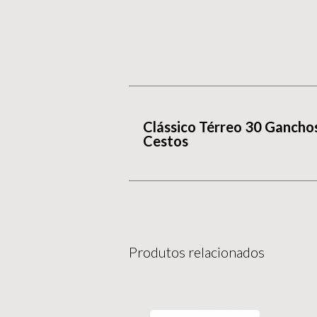
Clássico Térreo 30 Gancho
Cestos
Produtos relacionados