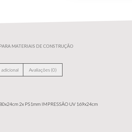
PARA MATERIAIS DE CONSTRUÇÃO
adicional
Avaliações (0)
80x24cm 2x PS1mm IMPRESSÃO UV 169x24cm