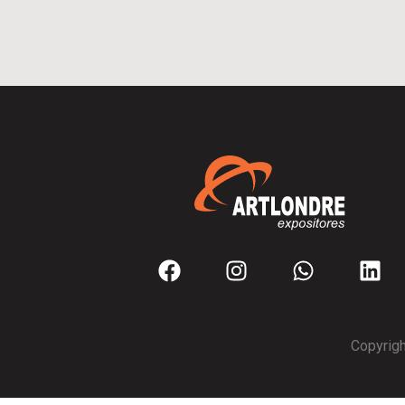
Copyrigh