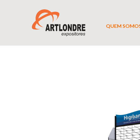
QUEM SOMO