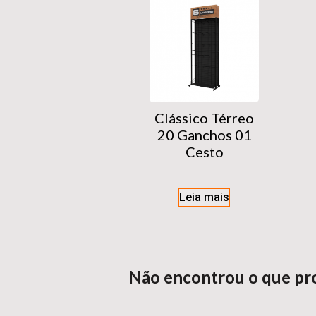
Clássico Térreo
20 Ganchos 01
Cesto
Leia mais
Não encontrou o que pr