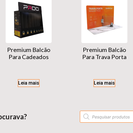
Premium Balcão
Premium Balcão
Para Cadeados
Para Trava Porta
Leia mais
Leia mais
ocurava?