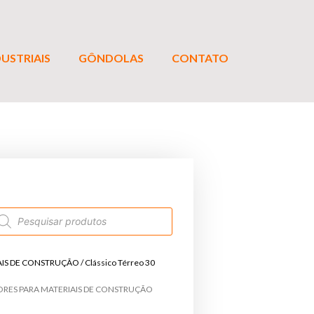
USTRIAIS
GÔNDOLAS
CONTATO
AIS DE CONSTRUÇÃO
/ Clássico Térreo 30
ORES PARA MATERIAIS DE CONSTRUÇÃO