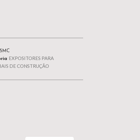
25MC
EXPOSITORES PARA
ria
IAIS DE CONSTRUÇÃO