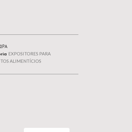
2PA
EXPOSITORES PARA
ria
TOS ALIMENTÍCIOS