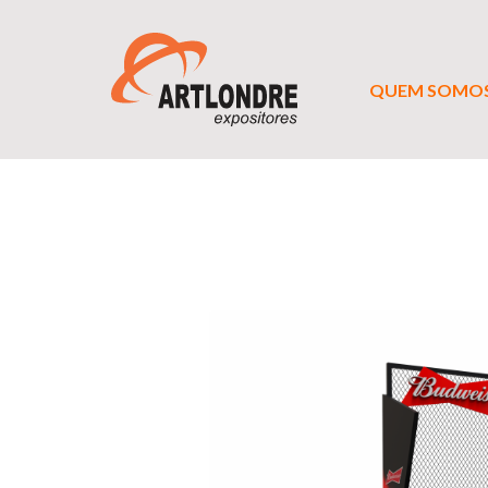
QUEM SOMO