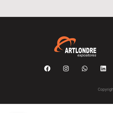
Copyrigh