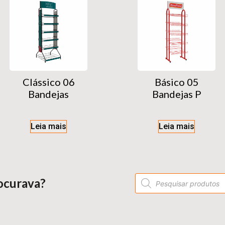
Clássico 06
Básico 05
Bandejas
Bandejas P
Leia mais
Leia mais
ocurava?