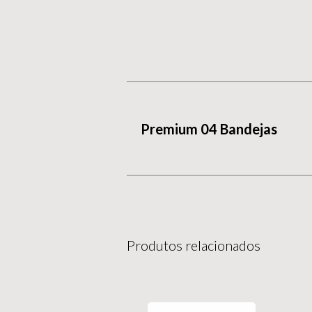
Premium 04 Bandejas
Produtos relacionados