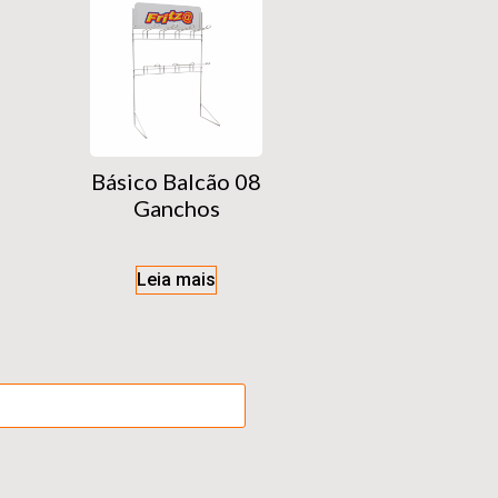
Básico Balcão 08
Ganchos
Leia mais