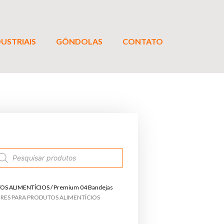
USTRIAIS
GÔNDOLAS
CONTATO
OS ALIMENTÍCIOS
/ Premium 04 Bandejas
RES PARA PRODUTOS ALIMENTÍCIOS