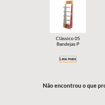
Clássico 05
Bandejas P
Leia mais
Não encontrou o que pr