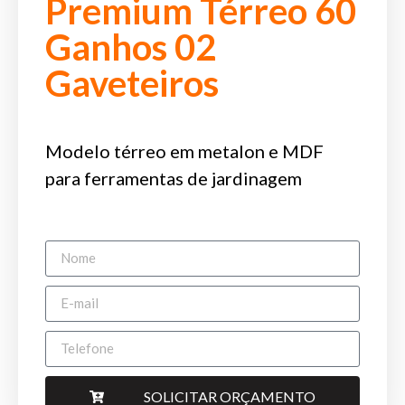
Premium Térreo 60
Ganhos 02
Gaveteiros
Modelo térreo em metalon e MDF
para ferramentas de jardinagem
SOLICITAR ORÇAMENTO