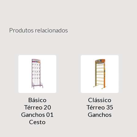
Produtos relacionados
Básico
Clássico
Térreo 20
Térreo 35
Ganchos 01
Ganchos
Cesto