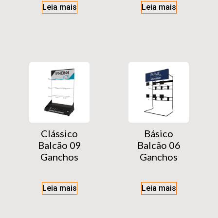
Leia mais
Leia mais
Clássico
Básico
Balcão 09
Balcão 06
Ganchos
Ganchos
Leia mais
Leia mais