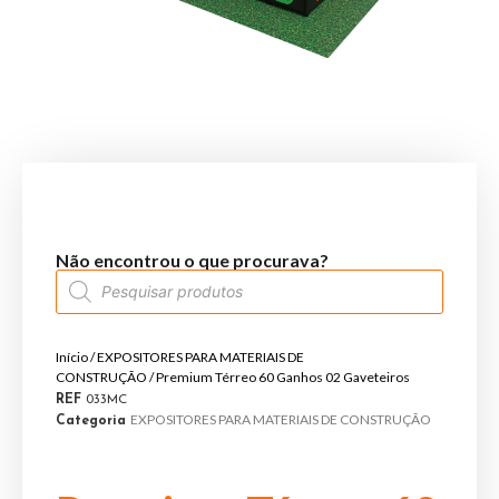
Não encontrou o que procurava?
Início
/
EXPOSITORES PARA MATERIAIS DE
CONSTRUÇÃO
/ Premium Térreo 60 Ganhos 02 Gaveteiros
REF
033MC
EXPOSITORES PARA MATERIAIS DE CONSTRUÇÃO
Categoria