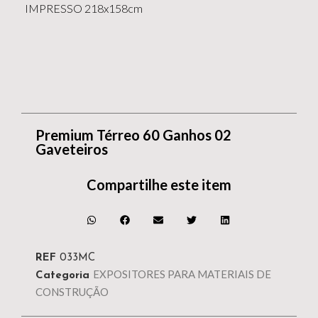
IMPRESSO 218x158cm
Premium Térreo 60 Ganhos 02
Gaveteiros
Compartilhe este item
REF
033MC
EXPOSITORES PARA MATERIAIS DE
Categoria
CONSTRUÇÃO