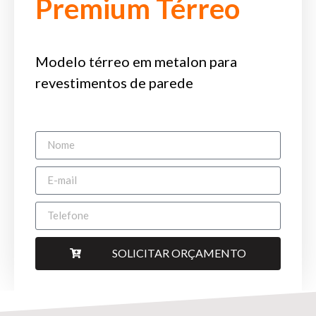
Premium Térreo
Modelo térreo em metalon para
revestimentos de parede
SOLICITAR ORÇAMENTO