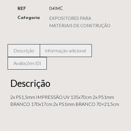
REF
041MC
EXPOSITORES PARA
Categoria
MATERIAIS DE CONSTRUÇÃO
Descrição
Informação adicional
Avaliações (0)
Descrição
2x PS1,5mm IMPRESSÃO UV 135x70cm 2x PS1mm
BRANCO 170x17cm 2x PS1mm BRANCO 70×21,5cm