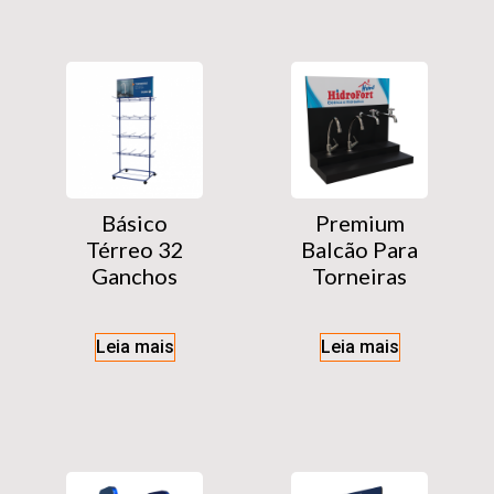
Básico
Premium
Térreo 32
Balcão Para
Ganchos
Torneiras
Leia mais
Leia mais