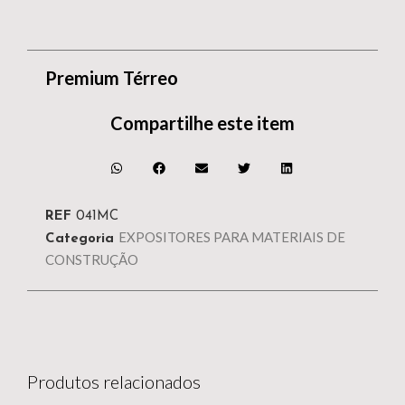
Premium Térreo
Compartilhe este item
REF
041MC
EXPOSITORES PARA MATERIAIS DE
Categoria
CONSTRUÇÃO
Produtos relacionados