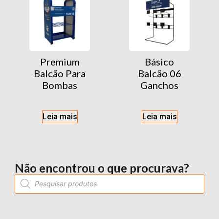
Premium
Básico
Balcão Para
Balcão 06
Bombas
Ganchos
Leia mais
Leia mais
Não encontrou o que procurava?