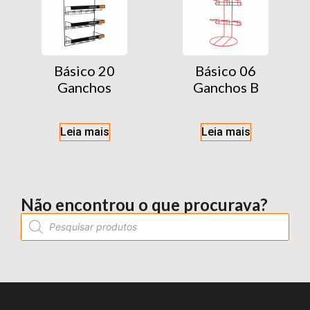
Básico 20
Básico 06
Ganchos
Ganchos B
Leia mais
Leia mais
Não encontrou o que procurava?