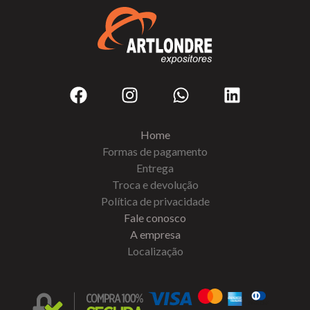
Home
Formas de pagamento
Entrega
Troca e devolução
Política de privacidade
Fale conosco
A empresa
Localização