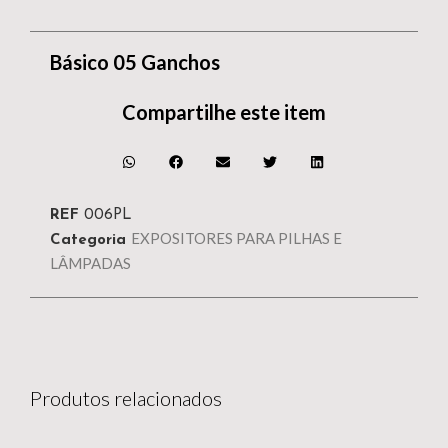
Básico 05 Ganchos
Compartilhe este item
REF
006PL
EXPOSITORES PARA PILHAS E
Categoria
LÂMPADAS
Produtos relacionados