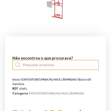
Não encontrou o que procurava?
Início
/
EXPOSITORES PARA PILHAS E LÂMPADAS
/ Básico 05
Ganchos
REF
006PL
EXPOSITORES PARA PILHAS E LÂMPADAS
Categoria