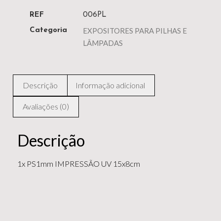
REF
006PL
EXPOSITORES PARA PILHAS E
Categoria
LÂMPADAS
Descrição
Informação adicional
Avaliações (0)
Descrição
1x PS1mm IMPRESSÃO UV 15x8cm