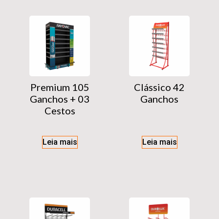
Premium 105
Clássico 42
Ganchos + 03
Ganchos
Cestos
Leia mais
Leia mais