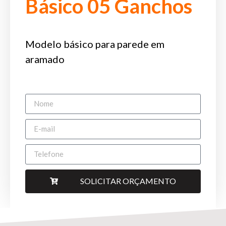
Básico 05 Ganchos
Modelo básico para parede em
aramado
SOLICITAR ORÇAMENTO