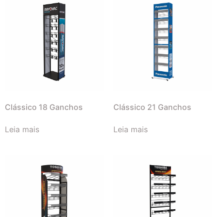
Clássico 18 Ganchos
Clássico 21 Ganchos
Leia mais
Leia mais