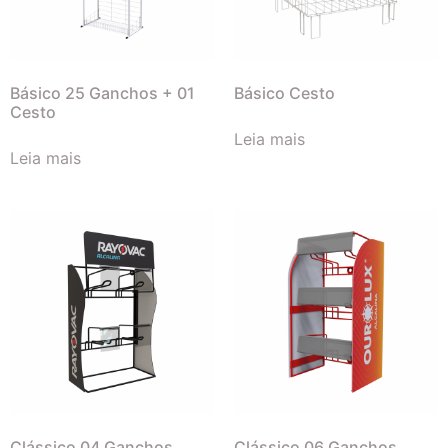
Básico 25 Ganchos + 01
Básico Cesto
Cesto
Leia mais
Leia mais
Clássico 04 Ganchos
Clássico 06 Ganchos