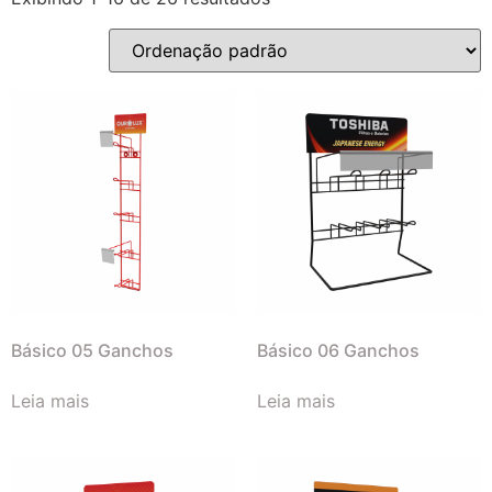
Básico 05 Ganchos
Básico 06 Ganchos
Leia mais
Leia mais