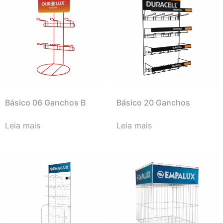
Básico 06 Ganchos B
Básico 20 Ganchos
Leia mais
Leia mais