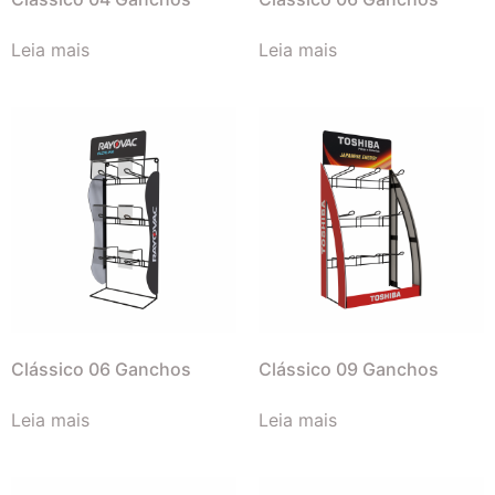
Leia mais
Leia mais
Clássico 06 Ganchos
Clássico 09 Ganchos
Leia mais
Leia mais