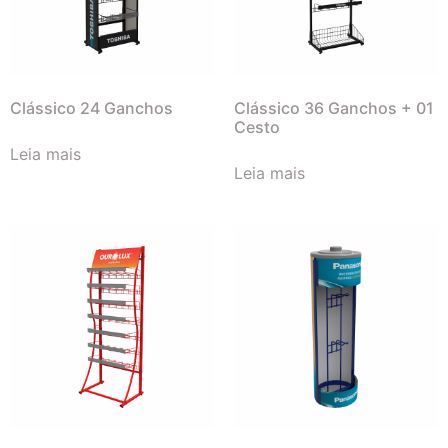
Clássico 24 Ganchos
Clássico 36 Ganchos + 01
Cesto
Leia mais
Leia mais