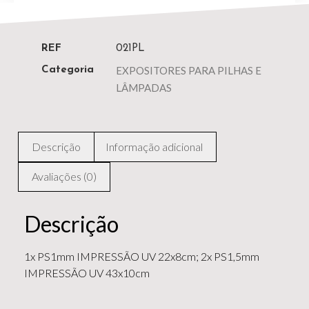
REF
021PL
EXPOSITORES PARA PILHAS E
Categoria
LÂMPADAS
Descrição
Informação adicional
Avaliações (0)
Descrição
1x PS1mm IMPRESSÃO UV 22x8cm; 2x PS1,5mm
IMPRESSÃO UV 43x10cm