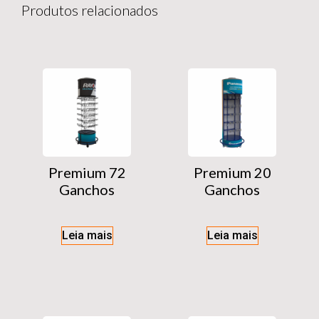
Produtos relacionados
Premium 72
Premium 20
Ganchos
Ganchos
Leia mais
Leia mais