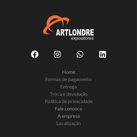
Home
Formas de pagamento
Entrega
Troca e devolução
Política de privacidade
Fale conosco
A empresa
Localização