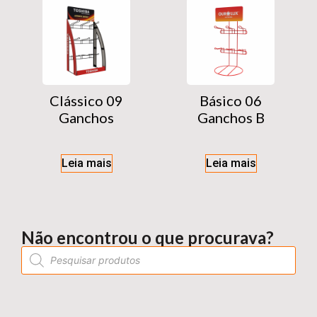
Clássico 09
Básico 06
Ganchos
Ganchos B
Leia mais
Leia mais
Não encontrou o que procurava?