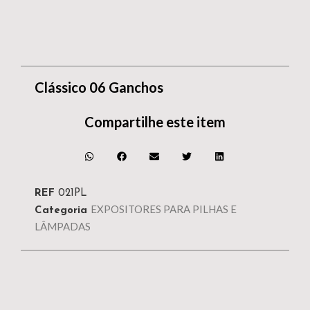
Clássico 06 Ganchos
Compartilhe este item
REF
021PL
EXPOSITORES PARA PILHAS E
Categoria
LÂMPADAS