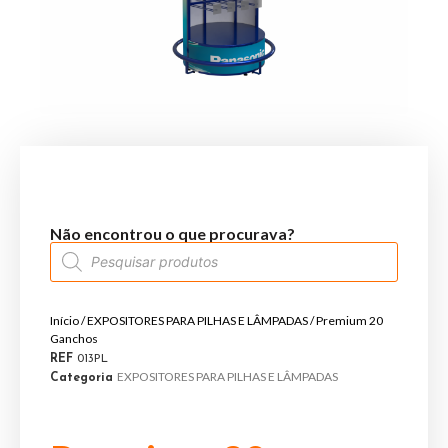
Não encontrou o que procurava?
Início
/
EXPOSITORES PARA PILHAS E LÂMPADAS
/ Premium 20
Ganchos
REF
013PL
EXPOSITORES PARA PILHAS E LÂMPADAS
Categoria