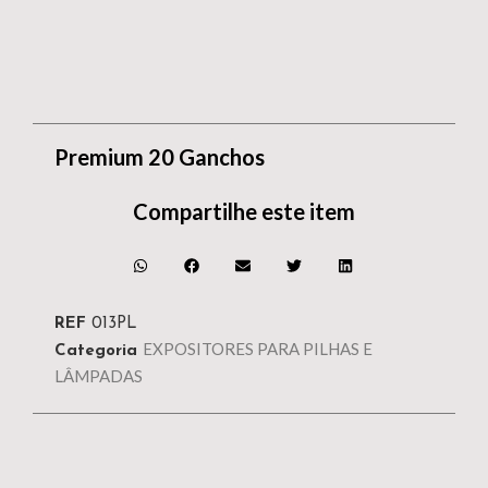
Premium 20 Ganchos
Compartilhe este item
REF
013PL
EXPOSITORES PARA PILHAS E
Categoria
LÂMPADAS