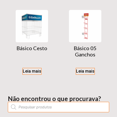
Básico Cesto
Básico 05
Ganchos
Leia mais
Leia mais
Não encontrou o que procurava?