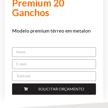
Premium 20
Ganchos
Modelo premium térreo em metalon
SOLICITAR ORÇAMENTO