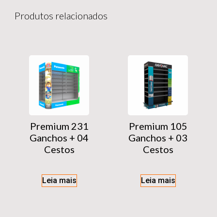
Produtos relacionados
Premium 231
Premium 105
Ganchos + 04
Ganchos + 03
Cestos
Cestos
Leia mais
Leia mais