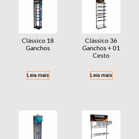
Clássico 18
Clássico 36
Ganchos
Ganchos + 01
Cesto
Leia mais
Leia mais