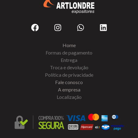
Home
Formas de pagamento
Entrega
Troca e devolução
Política de privacidade
Fale conosco
A empresa
Localização