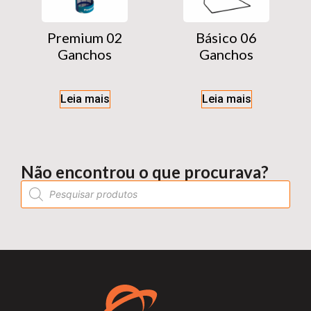
Premium 02
Básico 06
Ganchos
Ganchos
Leia mais
Leia mais
Não encontrou o que procurava?