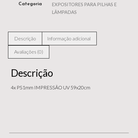
EXPOSITORES PARA PILHAS E
Categoria
LÂMPADAS
Descrição
Informação adicional
Avaliações (0)
Descrição
4x PS1mm IMPRESSÃO UV 59x20cm