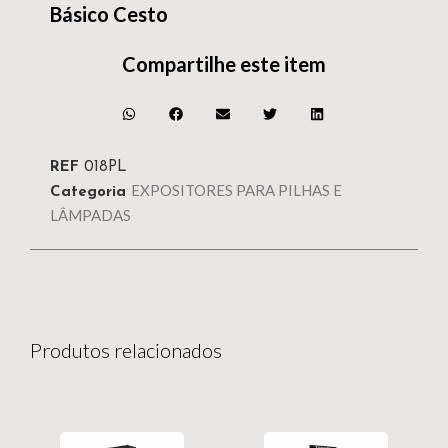
Básico Cesto
Compartilhe este item
REF
018PL
EXPOSITORES PARA PILHAS E
Categoria
LÂMPADAS
Produtos relacionados