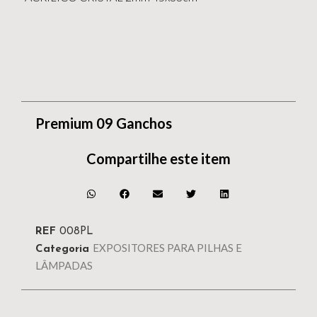
Premium 09 Ganchos
Compartilhe este item
REF
008PL
EXPOSITORES PARA PILHAS E
Categoria
LÂMPADAS