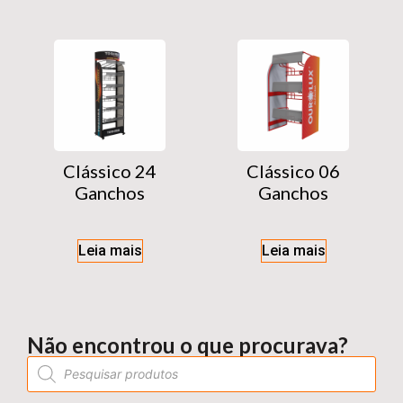
Clássico 24
Clássico 06
Ganchos
Ganchos
Leia mais
Leia mais
Não encontrou o que procurava?