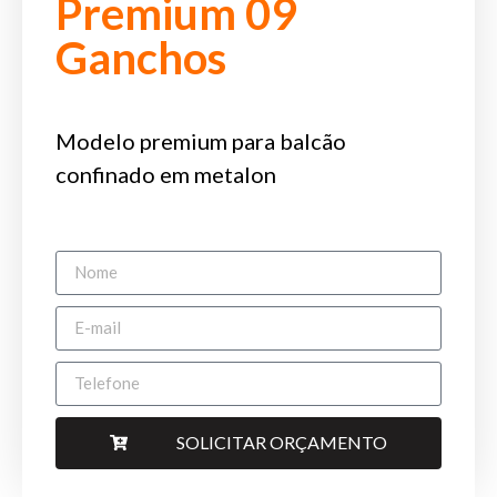
Premium 09
Ganchos
Modelo premium para balcão
confinado em metalon
SOLICITAR ORÇAMENTO