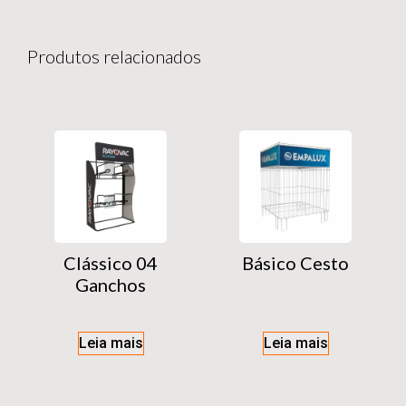
Produtos relacionados
Clássico 04
Básico Cesto
Ganchos
Leia mais
Leia mais