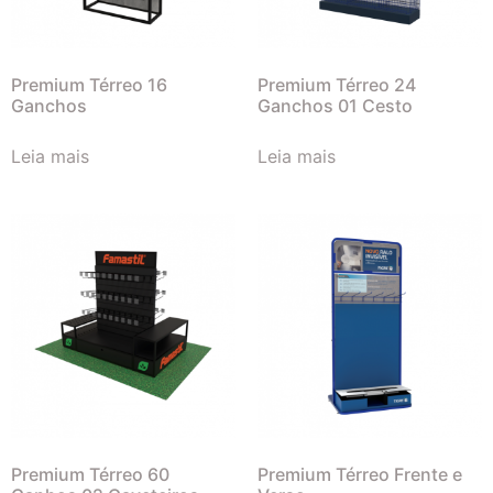
Premium Térreo 16
Premium Térreo 24
Ganchos
Ganchos 01 Cesto
Leia mais
Leia mais
Premium Térreo 60
Premium Térreo Frente e