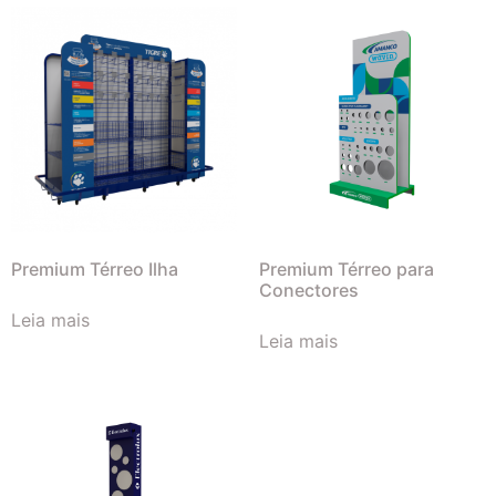
Premium Térreo Ilha
Premium Térreo para
Conectores
Leia mais
Leia mais