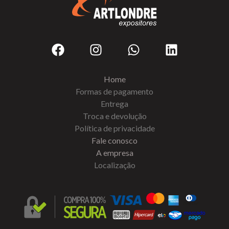
Home
Formas de pagamento
Entrega
Troca e devolução
Política de privacidade
Fale conosco
A empresa
Localização