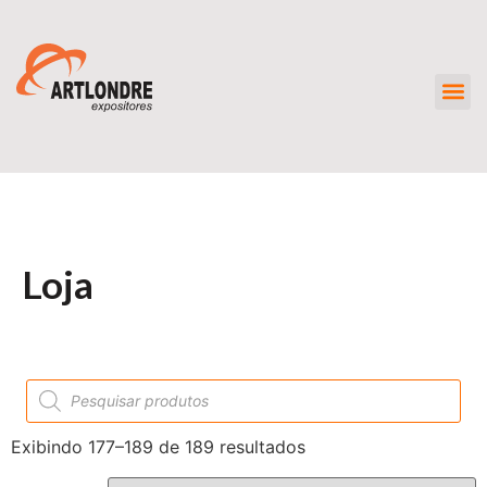
Loja
Exibindo 177–189 de 189 resultados